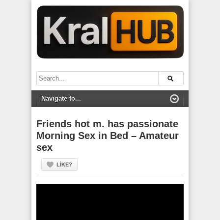
Friends hot m. has passionate
Morning Sex in Bed – Amateur
sex
LIKE?